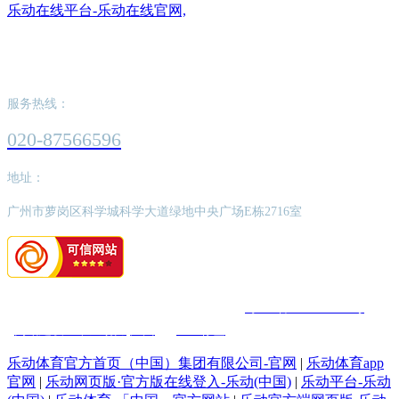
乐动在线平台-乐动在线官网,
乐动在线平台-乐动在线官网,
服务热线：
020-87566596
地址：
广州市萝岗区科学城科学大道绿地中央广场E栋2716室
版权所有：乐动在线平台-乐动在线官网,
粤ICP备2022062526号
网站建设：中企动力
广州
SEO标签
乐动体育官方首页（中国）集团有限公司-官网
|
乐动体育app
官网
|
乐动网页版·官方版在线登入-乐动(中国)
|
乐动平台-乐动