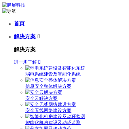
首页
解决方案

解决方案
进一步了解

弱电系统建设及智能化系统
信息安全整体解决方案
安全云解决方案
安全无线网络建设方案
智能化机房建设及动环监测