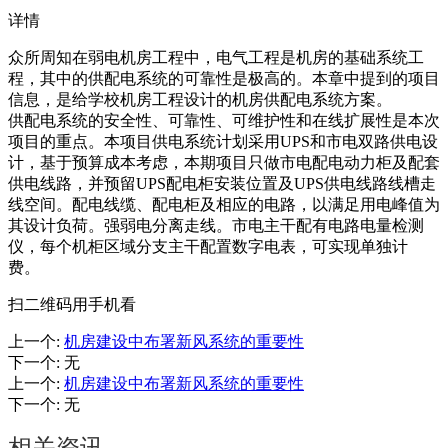
详情
众所周知在弱电机房工程中，电气工程是机房的基础系统工
程，其中的供配电系统的可靠性是极高的。本章中提到的项目
信息，是给学校机房工程设计的机房供配电系统方案。
供配电系统的安全性、可靠性、可维护性和在线扩展性是本次
项目的重点。本项目供电系统计划采用UPS和市电双路供电设
计，基于预算成本考虑，本期项目只做市电配电动力柜及配套
供电线路，并预留UPS配电柜安装位置及UPS供电线路线槽走
线空间。配电线缆、配电柜及相应的电路，以满足用电峰值为
其设计负荷。强弱电分离走线。市电主干配有电路电量检测
仪，每个机柜区域分支主干配置数字电表，可实现单独计
费。
扫二维码用手机看
上一个
:
机房建设中布署新风系统的重要性
下一个
:
无
上一个
:
机房建设中布署新风系统的重要性
下一个
:
无