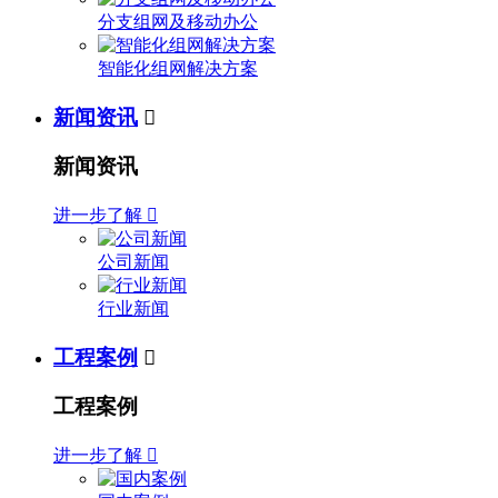
分支组网及移动办公
智能化组网解决方案
新闻资讯

新闻资讯
进一步了解

公司新闻
行业新闻
工程案例

工程案例
进一步了解
