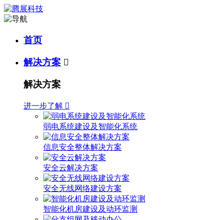
首页
解决方案

解决方案
进一步了解

弱电系统建设及智能化系统
信息安全整体解决方案
安全云解决方案
安全无线网络建设方案
智能化机房建设及动环监测