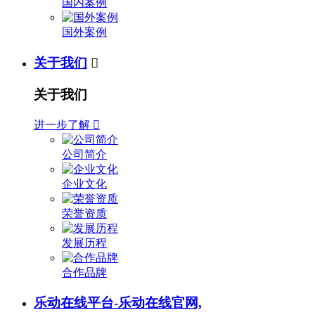
国内案例
国外案例
关于我们

关于我们
进一步了解

公司简介
企业文化
荣誉资质
发展历程
合作品牌
乐动在线平台-乐动在线官网,