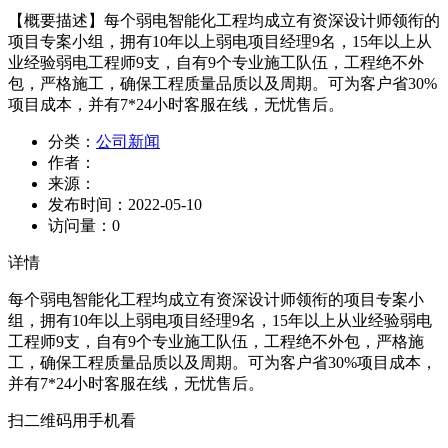
【概要描述】
每个弱电智能化工程均成立有资深设计师领衔的
项目专案小组，拥有10年以上弱电项目经理9名，15年以上从
业经验弱电工程师9支，自有9个专业施工队伍，工程绝不外
包，严格施工，确保工程质量品质以及周期。可为客户省30%
项目成本，并有7*24小时客服在线，无忧售后。
分类：
公司新闻
作者：
来源：
发布时间：
2022-05-10
访问量：
0
详情
每个弱电智能化工程均成立有资深设计师领衔的项目专案小
组，拥有10年以上弱电项目经理9名，15年以上从业经验弱电
工程师9支，自有9个专业施工队伍，工程绝不外包，严格施
工，确保工程质量品质以及周期。可为客户省30%项目成本，
并有7*24小时客服在线，无忧售后。
扫二维码用手机看