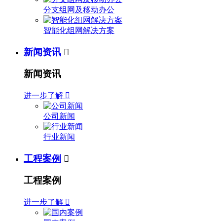
分支组网及移动办公
智能化组网解决方案
新闻资讯

新闻资讯
进一步了解

公司新闻
行业新闻
工程案例

工程案例
进一步了解
