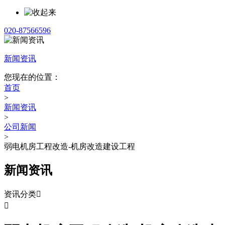
020-87566596
新闻资讯
您现在的位置：
首页
>
新闻资讯
>
公司新闻
>
弱电机房工程改造-机房改造建设工程
新闻资讯
资讯分类

