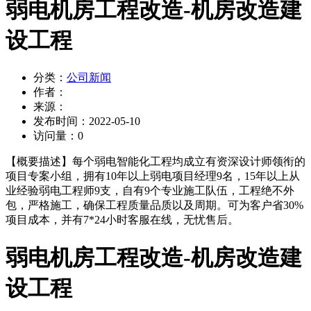
弱电机房工程改造-机房改造建
设工程
分类：
公司新闻
作者：
来源：
发布时间：
2022-05-10
访问量：
0
【概要描述】
每个弱电智能化工程均成立有资深设计师领衔的
项目专案小组，拥有10年以上弱电项目经理9名，15年以上从
业经验弱电工程师9支，自有9个专业施工队伍，工程绝不外
包，严格施工，确保工程质量品质以及周期。可为客户省30%
项目成本，并有7*24小时客服在线，无忧售后。
弱电机房工程改造-机房改造建
设工程