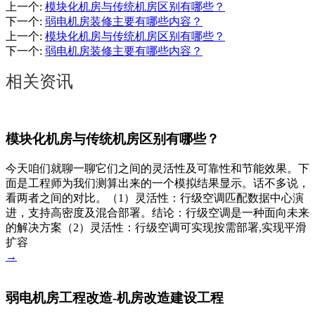
上一个
:
模块化机房与传统机房区别有哪些？
下一个
:
弱电机房装修主要有哪些内容？
上一个
:
模块化机房与传统机房区别有哪些？
下一个
:
弱电机房装修主要有哪些内容？
相关资讯
模块化机房与传统机房区别有哪些？
今天咱们就聊一聊它们之间的灵活性及可靠性和节能效果。下
面是工程师为我们测算出来的一个模拟结果显示。话不多说，
看两者之间的对比。（1）灵活性：行级空调匹配数据中心演
进，支持高密度及混合部署。结论：行级空调是一种面向未来
的解决方案（2）灵活性：行级空调可实现按需部署,实现平滑
扩容
→
弱电机房工程改造-机房改造建设工程