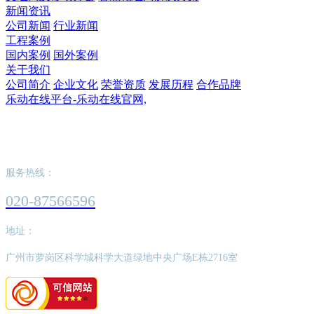
新闻资讯
公司新闻
行业新闻
工程案例
国内案例
国外案例
关于我们
公司简介
企业文化
荣誉资质
发展历程
合作品牌
乐动在线平台-乐动在线官网,
乐动在线平台-乐动在线官网,
服务热线：
020-87566596
地址：
广州市萝岗区科学城科学大道绿地中央广场E栋2716室