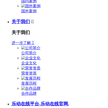
国内案例
国外案例
关于我们

关于我们
进一步了解

公司简介
企业文化
荣誉资质
发展历程
合作品牌
乐动在线平台-乐动在线官网,