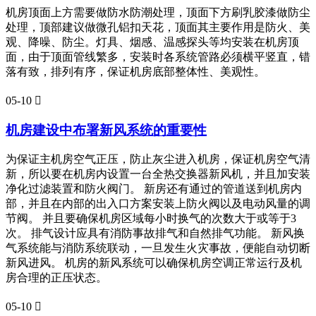
机房顶面上方需要做防水防潮处理，顶面下方刷乳胶漆做防尘
处理，顶部建议做微孔铝扣天花，顶面其主要作用是防火、美
观、降噪、防尘。灯具、烟感、温感探头等均安装在机房顶
面，由于顶面管线繁多，安装时各系统管路必须横平竖直，错
落有致，排列有序，保证机房底部整体性、美观性。
05-10

机房建设中布署新风系统的重要性
为保证主机房空气正压，防止灰尘进入机房，保证机房空气清
新，所以要在机房内设置一台全热交换器新风机，并且加安装
净化过滤装置和防火阀门。 新房还有通过的管道送到机房内
部，并且在内部的出入口方案安装上防火阀以及电动风量的调
节阀。 并且要确保机房区域每小时换气的次数大于或等于3
次。 排气设计应具有消防事故排气和自然排气功能。 新风换
气系统能与消防系统联动，一旦发生火灾事故，便能自动切断
新风进风。 机房的新风系统可以确保机房空调正常运行及机
房合理的正压状态。
05-10
